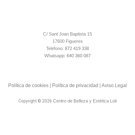
C/ Sant Joan Baptista 15
17600 Figueres
Teléfono:
872 419 338
Whatsapp:
640 360 087
Política de cookies
|
Política de privacidad
|
Aviso Legal
Centro de Belleza y Estética Loli
Copyright © 2026