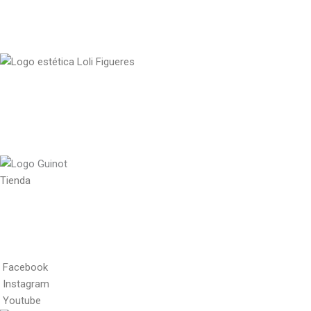
Tienda
Facebook
Instagram
Youtube