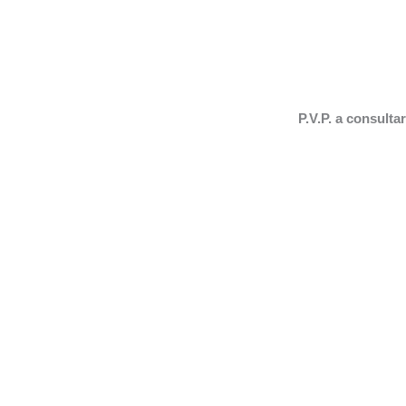
P.V.P. a consultar