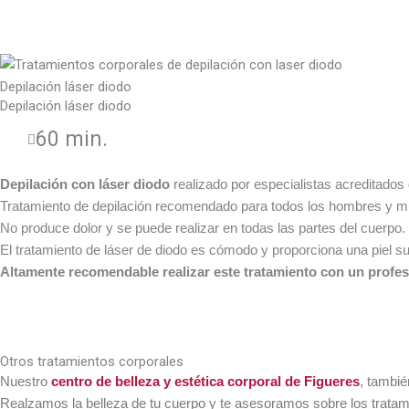
Depilación láser diodo
Depilación láser diodo
60 min.
Depilación con láser diodo
realizado por especialistas acreditados
Tratamiento de depilación recomendado para todos los hombres y m
No produce dolor y se puede realizar en todas las partes del cuerpo.
El tratamiento de láser de diodo es cómodo y proporciona una piel s
Altamente recomendable realizar este tratamiento con un profesi
Otros tratamientos corporales
Nuestro
centro de belleza y estética corporal de Figueres
, tambié
Realzamos la belleza de tu cuerpo y te asesoramos sobre los trata