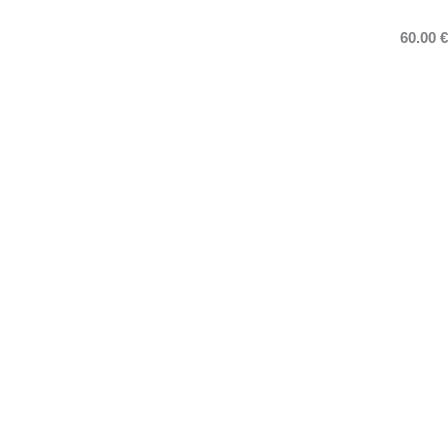
60.00 €