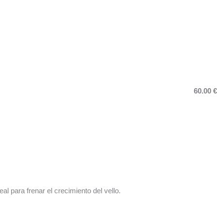
60.00 €
deal para frenar el crecimiento del vello.